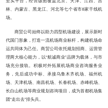
坚实平台，经营版图覆盖北京、天津、江西、吉
林、内蒙古、黑龙江、河北等七个省市8家干线机
场。
商贸公司始终以助力四型机场建设，展示新时
代国门形象，打造一流机场商业标杆，构建机场命
运共同体为己任。商贸公司依托规划招商、运营管
理两大核心能力，以“航诚商业”品牌为载体，与市
场充分接轨。积极对外拓展机场商业咨询服务业
务，先后成功中标、承接乌鲁木齐机场、福州机
场、天津机场、南昌机场、长春机场、赤峰机场、
长白山机场等商业规划咨询项目，成为首都机场集
团“走出去”排头兵。