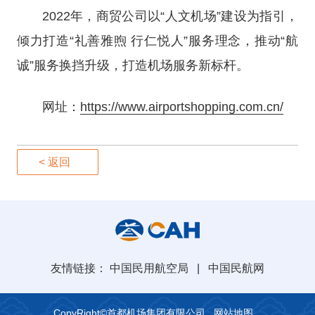
2022年，商贸公司以“人文机场”建设为指引，
倾力打造“礼善雅煦 行仁悦人”服务理念，推动“航
诚”服务换挡升级，打造机场服务新标杆。
网址：
https://www.airportshopping.com.cn/
< 返回
友情链接：
中国民用航空局
|
中国民航网
CopyRight©首都机场集团有限公司
网站地图