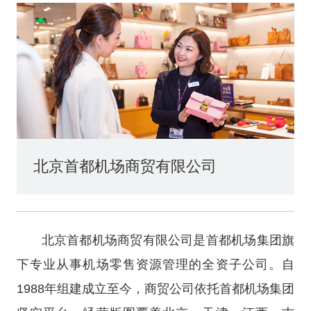
北京首都机场商贸有限公司
北京首都机场商贸有限公司是首都机场集团旗
下专业从事机场零售资源管理的全资子公司。自
1988年组建成立至今，商贸公司依托首都机场集团