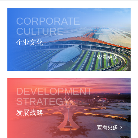
CORPORATE
CULTURE
企业文化
查看更多
DEVELOPMENT
STRATEGY
发展战略
查看更多