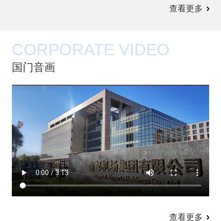
查看更多
CORPORATE VIDEO
国门音画
查看更多