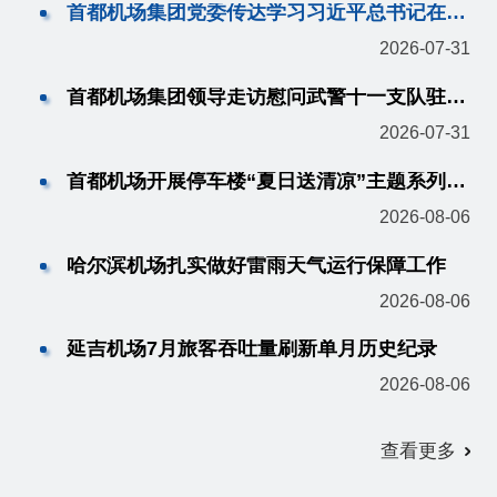
首都机场集团党委传达学习习近平总书记在中央政治局会议上的重要讲话精神
2026-07-31
首都机场集团领导走访慰问武警十一支队驻场官兵
2026-07-31
首都机场开展停车楼“夏日送清凉”主题系列服务活动
2026-08-06
哈尔滨机场扎实做好雷雨天气运行保障工作
2026-08-06
延吉机场7月旅客吞吐量刷新单月历史纪录
2026-08-06
查看更多