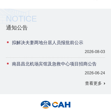
NOTICE
通知公告
拟解决夫妻两地分居人员报批前公示
2026-08-03
南昌昌北机场宾馆及急救中心项目招商公告
2026-06-24
查看更多