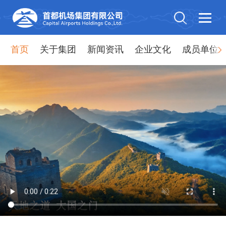
首页
关于集团
新闻资讯
企业文化
成员单位