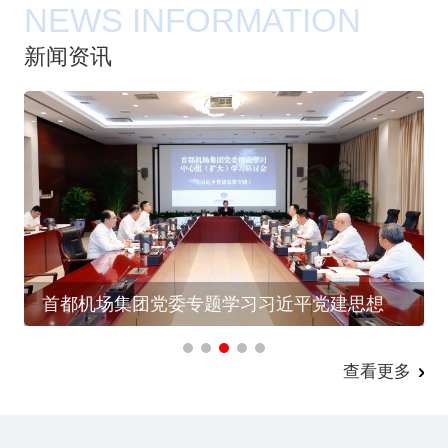
NEWS INFORMATION
新闻资讯
首都机场集团党委专题学习习近平党建思想
查看更多