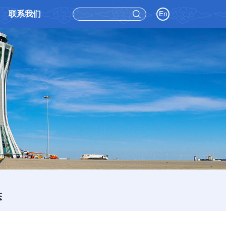
联系我们
En
态