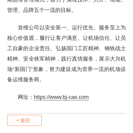
管理、品牌五个一流的目标。
首维公司以安全第一、运行优先、服务至上为
核心价值观，履行让客户满意、让机场信任、让员
工自豪的企业责任。弘扬国门工匠精神、钢铁战士
精神、安全铁军精神，践行真情服务，展示大兴机
场“新国门”形象，努力建设成为世界一流的机场设
备运维服务商。
网址：
https://www.bj-cae.com
< 返回