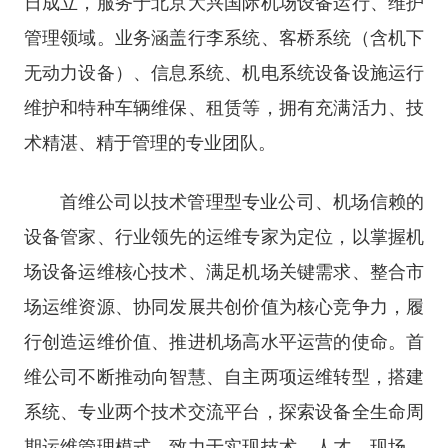
日成立，服务于北京大兴国际机场设备运行、维护
管理领域。业务涵盖行李系统、客桥系统（含机下
无动力设备）、信息系统、机电系统设备设施运行
维护和特种车辆维保、租赁等，拥有充满活力、技
术精湛、精于管理的专业团队。
首维公司以技术管理型专业公司、机场信赖的
设备管家、行业领先的运维专家为定位，以掌握机
场设备运维核心技术、满足机场关键需求、整合市
场运维资源、协同发展共创价值为核心竞争力，履
行创造运维价值、推进机场高水平运营的使命。首
维公司不断推动向智慧、自主两项运维转型，搭建
系统、专业两个技术交流平台，探索设备全生命周
期运维管理模式，致力于实现技术、人才、现场、