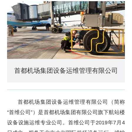
首都机场集团设备运维管理有限公司
首都机场集团设备运维管理有限公司（简称
“首维公司”）是首都机场集团有限公司旗下航站楼
设备设施运维专业公司。首维公司于2019年7月4