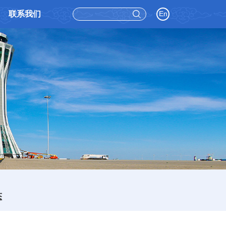
联系我们
En
态