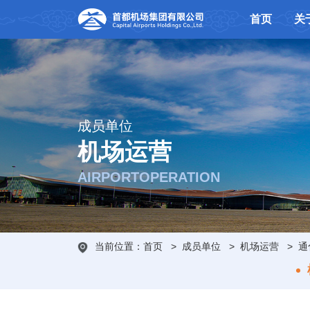
首页
关
成员单位
机场运营
AIRPORTOPERATION
当前位置：
首页
>
成员单位
>
机场运营
>
通