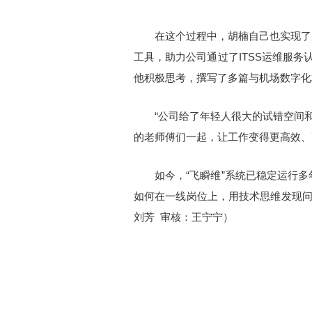
在这个过程中，胡楠自己也实现了
工具，助力公司通过了ITSS运维服
他积极思考，撰写了多篇与机场数字化
“公司给了年轻人很大的试错空间
的老师傅们一起，让工作变得更高效、
如今，“飞瞬维”系统已稳定运行
如何在一线岗位上，用技术思维发现问
刘芳 审核：王宁宁）