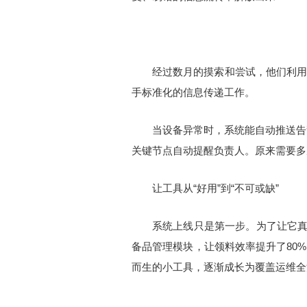
经过数月的摸索和尝试，他们利用
手标准化的信息传递工作。
当设备异常时，系统能自动推送告
关键节点自动提醒负责人。原来需要多
让工具从“好用”到“不可或缺”
系统上线只是第一步。为了让它真
备品管理模块，让领料效率提升了80
而生的小工具，逐渐成长为覆盖运维全