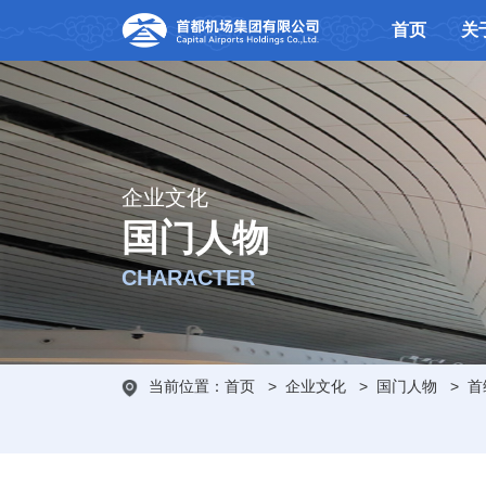
首页
关
企业文化
国门人物
CHARACTER
当前位置：
首页
>
企业文化
>
国门人物
>
首