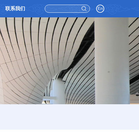
联系我们
En