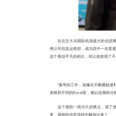
在北京大兴国际机场庞大的信息网
维公司信息运维部，成为其中一名普通
这个看似平凡的岗位，却让他发现了不
“最早的工作，就像在不断撕贴便
表格和不同的Excel里，难以追溯和
这个困扰一线许久的痛点，成了
复、易错的信息流转中解放出来？