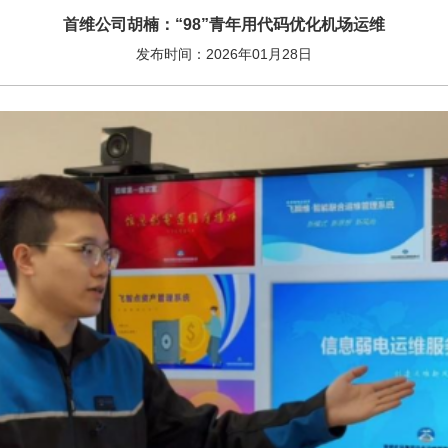
首维公司胡楠：“98”青年用代码优化机场运维
发布时间：2026年01月28日