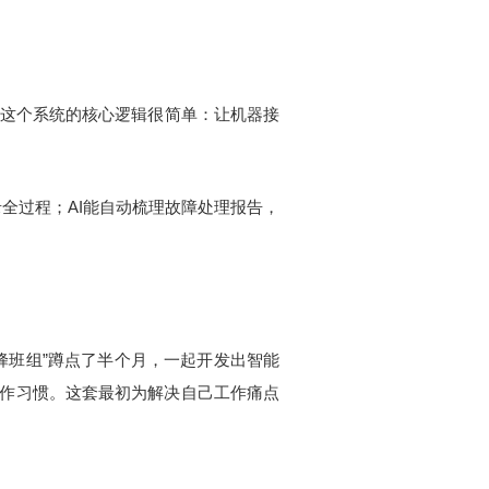
。这个系统的核心逻辑很简单：让机器接
全过程；AI能自动梳理故障处理报告，
蜂班组”蹲点了半个月，一起开发出智能
操作习惯。这套最初为解决自己工作痛点
。