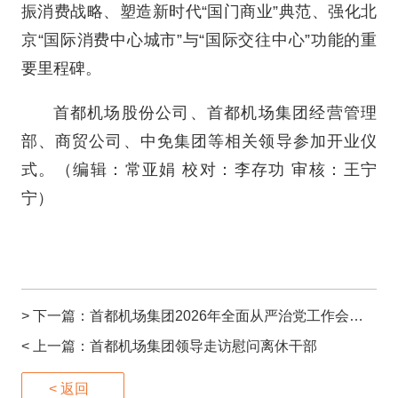
振消费战略、塑造新时代“国门商业”典范、强化北
京“国际消费中心城市”与“国际交往中心”功能的重
要里程碑。
首都机场股份公司、首都机场集团经营管理
部、商贸公司、中免集团等相关领导参加开业仪
式。（编辑：常亚娟 校对：李存功 审核：王宁
宁）
> 下一篇：
首都机场集团2026年全面从严治党工作会议召开
< 上一篇：
首都机场集团领导走访慰问离休干部
< 返回