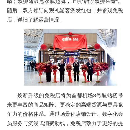
睛；双狮随鼓点欢腾起舞，上演传统“双狮采青”。
随后，双方领导向观礼游客派发红包，并参观免税
店，详细了解运营情况。
焕新升级的免税店将为首都机场3号航站楼带
来更丰富的商品矩阵、更稳定的高端货源与更具竞
争力的价格体系。通过场景化店铺设计、数字化会
员服务与沉浸式消费动线，免税店致力于更好的提