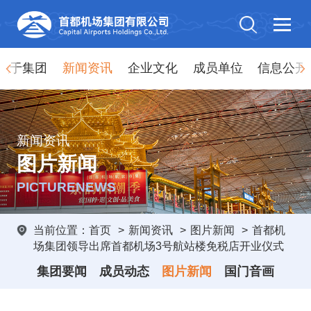
关于集团
新闻资讯
企业文化
成员单位
信息公开
新闻资讯
图片新闻
PICTURENEWS
当前位置：
首页
>
新闻资讯
>
图片新闻
>
首都机
场集团领导出席首都机场3号航站楼免税店开业仪式
集团要闻
成员动态
图片新闻
国门音画