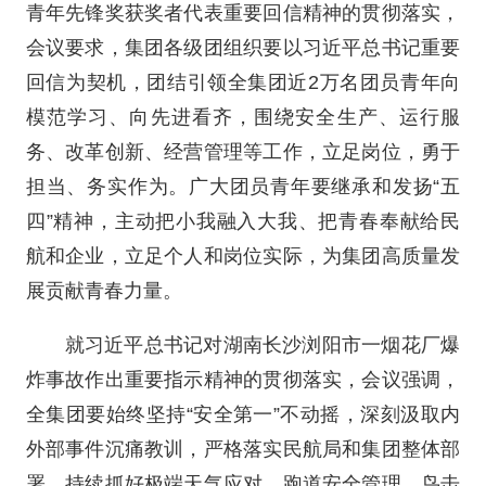
青年先锋奖获奖者代表重要回信精神的贯彻落实，
会议要求，集团各级团组织要以习近平总书记重要
回信为契机，团结引领全集团近2万名团员青年向
模范学习、向先进看齐，围绕安全生产、运行服
务、改革创新、经营管理等工作，立足岗位，勇于
担当、务实作为。广大团员青年要继承和发扬“五
四”精神，主动把小我融入大我、把青春奉献给民
航和企业，立足个人和岗位实际，为集团高质量发
展贡献青春力量。
就习近平总书记对湖南长沙浏阳市一烟花厂爆
炸事故作出重要指示精神的贯彻落实，会议强调，
全集团要始终坚持“安全第一”不动摇，深刻汲取内
外部事件沉痛教训，严格落实民航局和集团整体部
署，持续抓好极端天气应对、跑道安全管理、鸟击