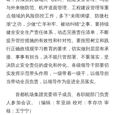
与外来物防范、机坪道面管理、工程建设管理等重
点领域的风险防控工作，多下“未雨绸缪、防微杜
渐”之功，少做“亡羊补牢、被动纠错”之事。要持续
健全安全生产责任体系，动态完善责任清单，不断
提升管控措施的有效性和针对性。要按照树立和践
行正确政绩观学习教育的要求，切实做到层层有承
接、事事有担当，决不能只管部署、不重落实，坚
决防止安全责任的虚化和外化。各级领导干部要切
实发挥示范带头作用，一级带着一级干，以领导担
当带动全员负责，以领导作为促进全员落实。
首都机场集团党委班子成员、各职能部门负责
人参加会议。（编辑：常亚娟 校对：李存功 审
核：王宁宁）