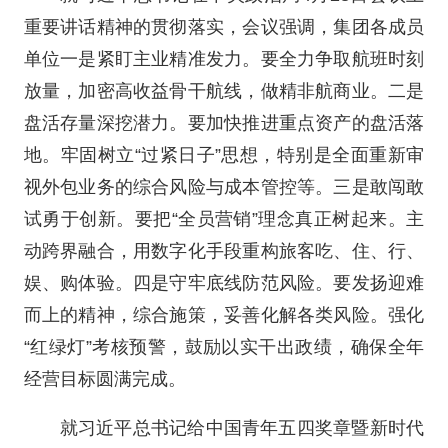
重要讲话精神的贯彻落实，会议强调，集团各成员
单位一是紧盯主业精准发力。要全力争取航班时刻
放量，加密高收益骨干航线，做精非航商业。二是
盘活存量深挖潜力。要加快推进重点资产的盘活落
地。牢固树立“过紧日子”思想，特别是全面重新审
视外包业务的综合风险与成本管控等。三是敢闯敢
试勇于创新。要把“全员营销”理念真正树起来。主
动跨界融合，用数字化手段重构旅客吃、住、行、
娱、购体验。四是守牢底线防范风险。要发扬迎难
而上的精神，综合施策，妥善化解各类风险。强化
“红绿灯”考核预警，鼓励以实干出政绩，确保全年
经营目标圆满完成。
就习近平总书记给中国青年五四奖章暨新时代