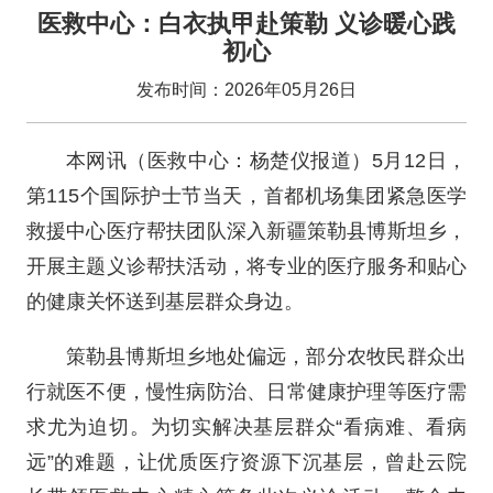
医救中心：白衣执甲赴策勒 义诊暖心践
初心
发布时间：2026年05月26日
本网讯（医救中心：杨楚仪报道）5月12日，
第115个国际护士节当天，首都机场集团紧急医学
救援中心医疗帮扶团队深入新疆策勒县博斯坦乡，
开展主题义诊帮扶活动，将专业的医疗服务和贴心
的健康关怀送到基层群众身边。
策勒县博斯坦乡地处偏远，部分农牧民群众出
行就医不便，慢性病防治、日常健康护理等医疗需
求尤为迫切。为切实解决基层群众“看病难、看病
远”的难题，让优质医疗资源下沉基层，曾赴云院