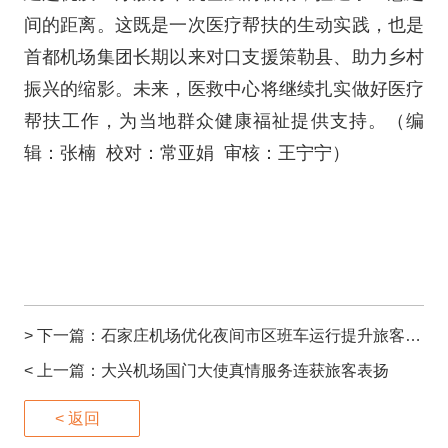
间的距离。这既是一次医疗帮扶的生动实践，也是
首都机场集团长期以来对口支援策勒县、助力乡村
振兴的缩影。未来，医救中心将继续扎实做好医疗
帮扶工作，为当地群众健康福祉提供支持。（编
辑：张楠 校对：常亚娟 审核：王宁宁）
> 下一篇：
石家庄机场优化夜间市区班车运行提升旅客夜间出行便捷度
< 上一篇：
大兴机场国门大使真情服务连获旅客表扬
< 返回