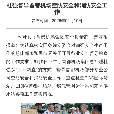
杜强督导首都机场空防安全和消防安全工
作
发布时间：2026年06月10日
本网讯（首都机场集团安全质量部：曹亚敬
报道）为认真落实国务院安委会对加强安全生产工
作的总体部署和民航局关于开展行业安全督导检查
的工作要求，6月9日下午，首都机场集团总经理杜
强以“四不两直”的方式，督导首都机场部分专业公
司空防安全和消防安全工作，重点检查BGS国际货
站、110kV首都机场站、燃气管网运行站和东区供
水站各项工作落实情况。