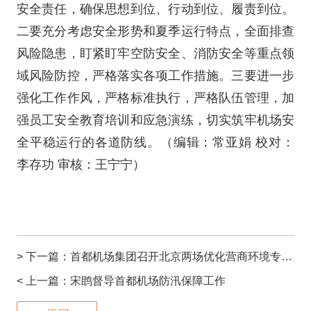
安全责任，确保思想到位、行动到位、履责到位。
二要充分考虑安全形势和夏季运行特点，全面排查
风险隐患，盯紧盯牢空防安全、消防安全等重点领
域风险防控，严格落实各项工作措施。三要进一步
强化工作作风，严格标准执行，严格队伍管理，加
强员工安全教育培训和应急演练，切实筑牢机场安
全平稳运行的各道防线。（编辑：常亚娟 校对：
李存功 审核：王宁宁）
> 下一篇：
首都机场集团召开北京两场优化营商环境专项行动启动会
< 上一篇：
宋鹍督导首都机场防汛保障工作