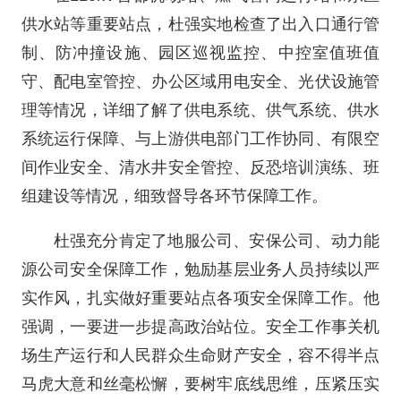
供水站等重要站点，杜强实地检查了出入口通行管
制、防冲撞设施、园区巡视监控、中控室值班值
守、配电室管控、办公区域用电安全、光伏设施管
理等情况，详细了解了供电系统、供气系统、供水
系统运行保障、与上游供电部门工作协同、有限空
间作业安全、清水井安全管控、反恐培训演练、班
组建设等情况，细致督导各环节保障工作。
杜强充分肯定了地服公司、安保公司、动力能
源公司安全保障工作，勉励基层业务人员持续以严
实作风，扎实做好重要站点各项安全保障工作。他
强调，一要进一步提高政治站位。安全工作事关机
场生产运行和人民群众生命财产安全，容不得半点
马虎大意和丝毫松懈，要树牢底线思维，压紧压实