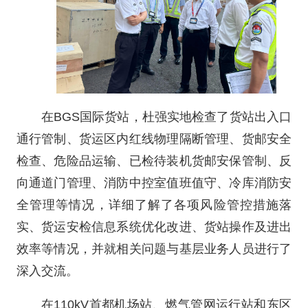
在BGS国际货站，杜强实地检查了货站出入口
通行管制、货运区内红线物理隔断管理、货邮安全
检查、危险品运输、已检待装机货邮安保管制、反
向通道门管理、消防中控室值班值守、冷库消防安
全管理等情况，详细了解了各项风险管控措施落
实、货运安检信息系统优化改进、货站操作及进出
效率等情况，并就相关问题与基层业务人员进行了
深入交流。
在110kV首都机场站、燃气管网运行站和东区