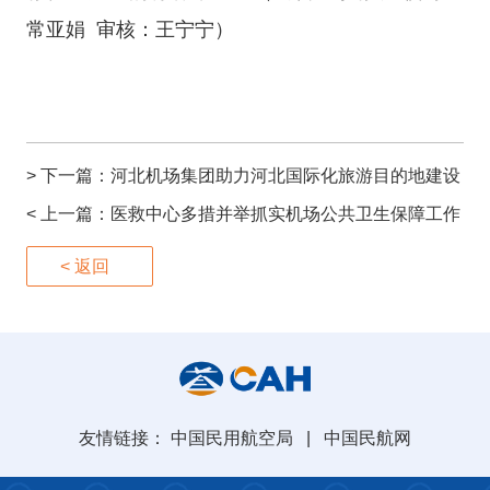
常亚娟 审核：王宁宁）
> 下一篇：
河北机场集团助力河北国际化旅游目的地建设
< 上一篇：
医救中心多措并举抓实机场公共卫生保障工作
< 返回
友情链接：
中国民用航空局
|
中国民航网