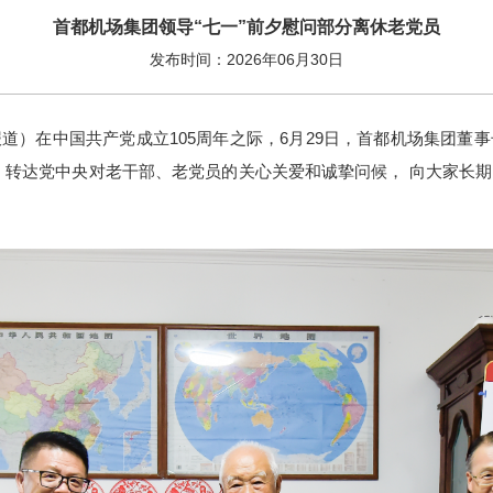
首都机场集团领导“七一”前夕慰问部分离休老党员
发布时间：2026年06月30日
道）在中国共产党成立105周年之际，6月29日，首都机场集团董
 转达党中央对老干部、老党员的关心关爱和诚挚问候， 向大家长