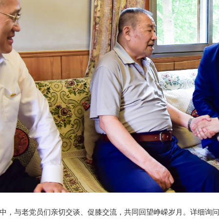
中，与老党员们亲切交谈、促膝交流，共同回望峥嵘岁月。详细询