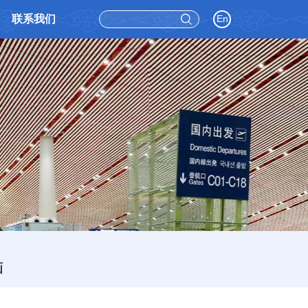
联系我们
En
画