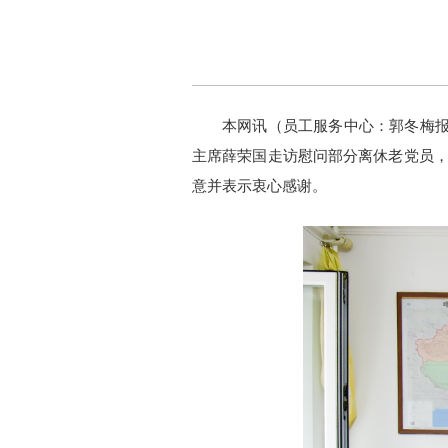
本网讯（员工服务中心：郭冬梅报
主席薛荣国走访慰问部分离休老党员，
意并表示衷心感谢。