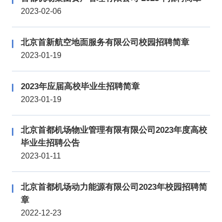
2023-02-06
北京首新航空地面服务有限公司校园招聘简章
2023-01-19
2023年应届高校毕业生招聘简章
2023-01-19
北京首都机场物业管理有限有限公司2023年度高校
毕业生招聘公告
2023-01-11
北京首都机场动力能源有限公司2023年校园招聘简
章
2022-12-23