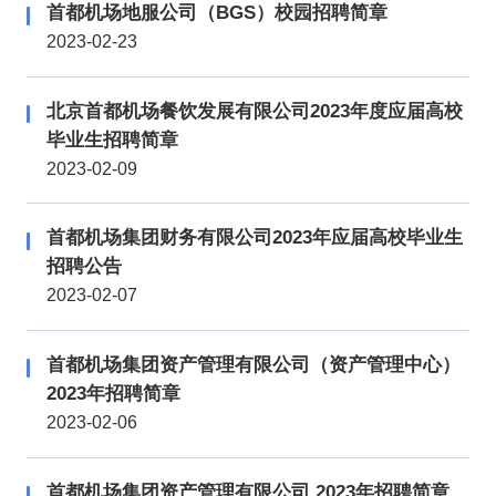
首都机场地服公司（BGS）校园招聘简章
2023-02-23
北京首都机场餐饮发展有限公司2023年度应届高校
毕业生招聘简章
2023-02-09
首都机场集团财务有限公司2023年应届高校毕业生
招聘公告
2023-02-07
首都机场集团资产管理有限公司（资产管理中心）
2023年招聘简章
2023-02-06
首都机场集团资产管理有限公司 2023年招聘简章