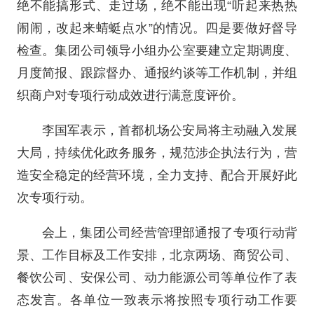
绝不能搞形式、走过场，绝不能出现“听起来热热
闹闹，改起来蜻蜓点水”的情况。四是要做好督导
检查。集团公司领导小组办公室要建立定期调度、
月度简报、跟踪督办、通报约谈等工作机制，并组
织商户对专项行动成效进行满意度评价。
李国军表示，首都机场公安局将主动融入发展
大局，持续优化政务服务，规范涉企执法行为，营
造安全稳定的经营环境，全力支持、配合开展好此
次专项行动。
会上，集团公司经营管理部通报了专项行动背
景、工作目标及工作安排，北京两场、商贸公司、
餐饮公司、安保公司、动力能源公司等单位作了表
态发言。各单位一致表示将按照专项行动工作要