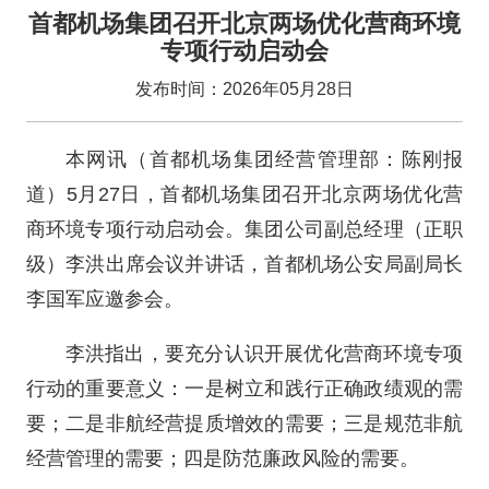
首都机场集团召开北京两场优化营商环境
专项行动启动会
发布时间：2026年05月28日
本网讯（首都机场集团经营管理部：陈刚报
道）5月27日，首都机场集团召开北京两场优化营
商环境专项行动启动会。集团公司副总经理（正职
级）李洪出席会议并讲话，首都机场公安局副局长
李国军应邀参会。
李洪指出，要充分认识开展优化营商环境专项
行动的重要意义：一是树立和践行正确政绩观的需
要；二是非航经营提质增效的需要；三是规范非航
经营管理的需要；四是防范廉政风险的需要。