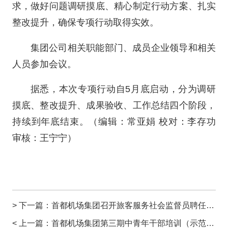
求，做好问题调研摸底、精心制定行动方案、扎实
整改提升，确保专项行动取得实效。
集团公司相关职能部门、成员企业领导和相关
人员参加会议。
据悉，本次专项行动自5月底启动，分为调研
摸底、整改提升、成果验收、工作总结四个阶段，
持续到年底结束。（编辑：常亚娟 校对：李存功
审核：王宁宁）
> 下一篇：
首都机场集团召开旅客服务社会监督员聘任仪式暨意见建议交流会
< 上一篇：
首都机场集团第三期中青年干部培训（示范班）正式开班