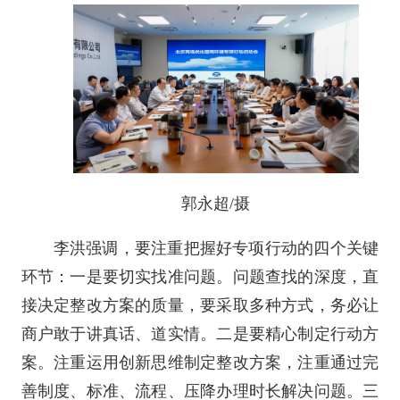
郭永超/摄
李洪强调，要注重把握好专项行动的四个关键
环节：一是要切实找准问题。问题查找的深度，直
接决定整改方案的质量，要采取多种方式，务必让
商户敢于讲真话、道实情。二是要精心制定行动方
案。注重运用创新思维制定整改方案，注重通过完
善制度、标准、流程、压降办理时长解决问题。三