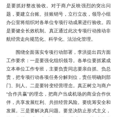
是要抓好整改验收。对于商户反映强烈的突出问
题，要建立台账、挂账销号，立行立改，领导小组
办公室将组织对各单位专项行动成果进行验收。四
是要健全长效机制。真正通过此次专项行动推动非
航经营走向规范化、科学化、法治化管理。
围绕全面落实专项行动部署，李洪提出四方面
工作要求：一是要强化组织领导。各单位要抓紧成
立本单位工作专班，主要负责同志要亲自抓、负总
责，把专项行动各项任务分解到位，责任明确到部
门、到人。二是要转变经营理念。真正树立与商户
“合作共赢”的理念，把商户当成机场的商业合作伙
伴，共享发展红利、共担经营风险。要统筹安全和
发展。三是要解决真问题。要坚决防止形式主义，