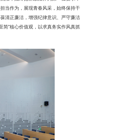
于担当作为，展现青春风采，始终保持干
永葆清正廉洁，增强纪律意识、严守廉洁
至简”核心价值观，以求真务实作风真抓