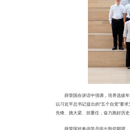
薛荣国在讲话中强调，培养选拔年
以习近平总书记提出的“五个自觉”要
先锋、挑大梁、担重任，奋力跑好历史
薛荣国对参训学员提出殷切期望，