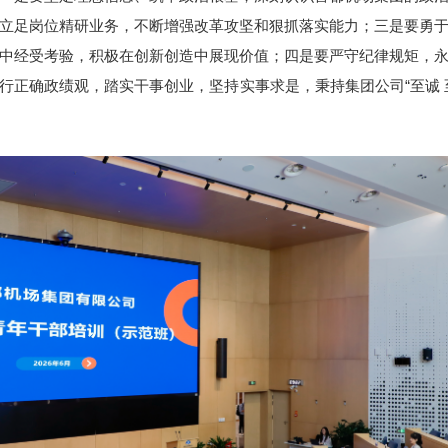
立足岗位精研业务，不断增强改革攻坚和狠抓落实能力；三是要勇
中经受考验，积极在创新创造中展现价值；四是要严守纪律规矩，
行正确政绩观，踏实干事创业，坚持实事求是，秉持集团公司“至诚 