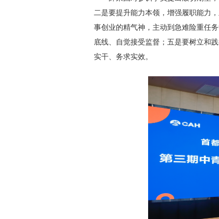
二是要提升能力本领，增强履职能力，
事创业的精气神，主动到急难险重任务
底线、自觉接受监督；五是要树立和践
实干、务求实效。