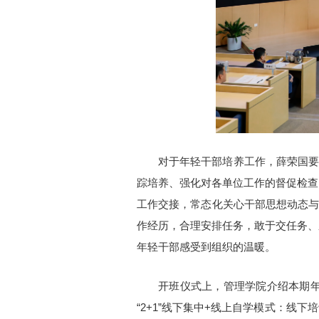
对于年轻干部培养工作，薛荣国要
踪培养、强化对各单位工作的督促检查
工作交接，常态化关心干部思想动态与
作经历，合理安排任务，敢于交任务、
年轻干部感受到组织的温暖。
开班仪式上，管理学院介绍本期
“2+1”线下集中+线上自学模式：线