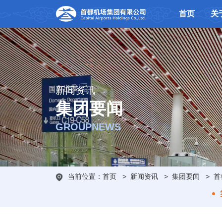
首页
关
新闻资讯
集团要闻
GROUPNEWS
当前位置：
首页
>
新闻资讯
>
集团要闻
>
首