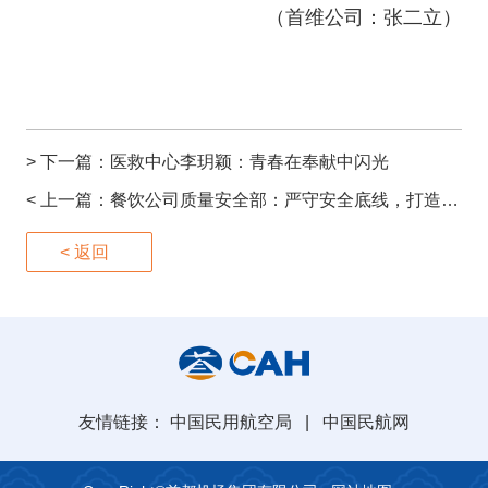
（首维公司：张二立）
> 下一篇：
医救中心李玥颖：青春在奉献中闪光
< 上一篇：
餐饮公司质量安全部：严守安全底线，打造服务品牌
< 返回
友情链接：
中国民用航空局
|
中国民航网