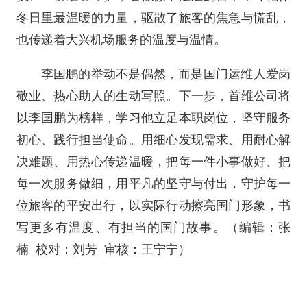
冬日里最温暖的力量，驱散了旅客的焦急与慌乱，
也传递着大兴机场服务的温度与温情。
李国鹏的举动不是偶然，而是国门运维人爱岗
敬业、热心助人的生动写照。下一步，首维公司将
以李国鹏为榜样，学习他立足本职岗位，坚守服务
初心、践行担当使命。用细心发现需求、用耐心解
决难题、用热心传递温暖，把每一件小事做好、把
每一次服务做细，用平凡的坚守与付出，守护每一
位旅客的平安出行，以实际行动擦亮国门形象，书
写更多有温度、有担当的国门故事。（编辑：张
楠 校对：刘芳 审核：王宁宁）