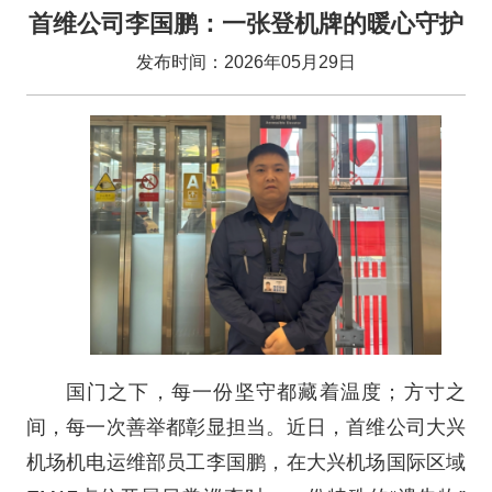
首维公司李国鹏：一张登机牌的暖心守护
发布时间：2026年05月29日
国门之下，每一份坚守都藏着温度；方寸之
间，每一次善举都彰显担当。近日，首维公司大兴
机场机电运维部员工李国鹏，在大兴机场国际区域