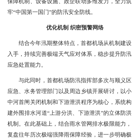
保障机制、设备设施、政企联动多维发力，全力筑
牢“中国第一国门”的防汛安全防线。
优化机制 织密预警网络
结合今年汛期整体特点，首都机场从机制建设
入手，持续完善极端天气应对体系，稳步提升防汛
应急处置能力。
与此同时，首都机场防汛指挥部多次与顺义区
应急、水务管理部门以及周边乡镇开展研讨，以小
中河首闸关闭机制和下游泄洪程序为核心，系统构
建外围排水河道“上游分洪、下游泄洪”的立体防洪
机制。在此基础上，结合雨水管网排水极限能力，
复盘往年历次极端强降雨保障经验，进一步明确极