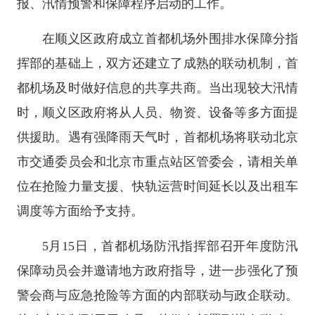
报、汛情预警和保障程序启动的工作。
在顺义区政府成立首都机场外围排水保障分指
挥部的基础上，双方还建立了成熟的联动机制，首
都机场及时做好信息的共享共商。当出现较大汛情
时，顺义区政府将从人员、物资、设备等多方面提
供援助。遇有强降雨天气时，首都机场将联动北京
市交通委员会和北京市重点站区管委会，请相关单
位在抢险力量支援、快轨运营时间延长以及出租车
调度等方面给予支持。
5月15日，首都机场防汛指挥部召开年度防汛
保障动员会并邀请地方政府指导，进一步强化了预
警会商与应急抢险等方面的内部联动与政企联动。