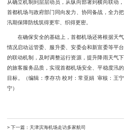
从确立机制到层层动员，从纵向部署到横向联动，
首都机场与政府部门同向发力、协同备战，全力把
汛期保障防线筑得更牢、织得更密。
在确保安全的基础上，首都机场还将根据天气
情况启动运管委、服升委、安委会和新宣委等平台
的联动机制，及时调整运行资源，提升降雨天气下
的旅客服务品质，实现首都机场安全、平稳度汛的
目标。
（编辑：李存功 校对：常亚娟 审核：王宁
宁）
> 下一篇：
天津滨海机场走访多家航司