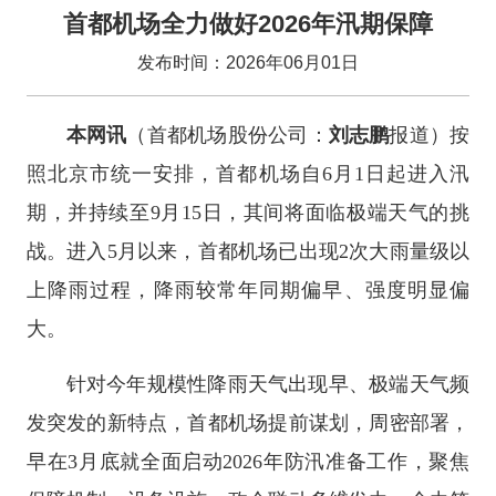
首都机场全力做好2026年汛期保障
发布时间：2026年06月01日
本网讯
（首都机场股份公司：
刘志鹏
报道）按
照北京市统一安排，首都机场自6月1日起进入汛
期，并持续至9月15日，其间将面临极端天气的挑
战。进入5月以来，首都机场已出现2次大雨量级以
上降雨过程，降雨较常年同期偏早、强度明显偏
大。
针对今年规模性降雨天气出现早、极端天气频
发突发的新特点，首都机场提前谋划，周密部署，
早在3月底就全面启动2026年防汛准备工作，聚焦