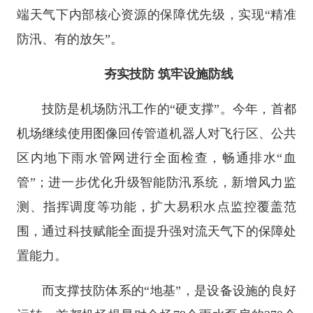
端天气下内部核心资源的保障优先级，实现“精准
防汛、有的放矢”。
夯实技防 筑牢设施防线
技防是机场防汛工作的“硬支撑”。今年，首都
机场继续使用图像回传管道机器人对飞行区、公共
区内地下雨水管网进行全面检查，畅通排水“血
管”；进一步优化升级智能防汛系统，新增风力监
测、指挥调度等功能，扩大易积水点监控覆盖范
围，通过科技赋能全面提升强对流天气下的保障处
置能力。
而支撑技防体系的“地基”，是设备设施的良好