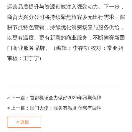
运营品质提升与资源创效注入强劲动力。下一步，
商贸大兴分公司将持续聚焦旅客多元出行需求，深
耕节点特色营销，持续优化消费场景与服务供给，
以更有温度、更有新意的商业服务，不断擦亮新国
门商业服务品牌。
（编辑：李存功 校对：常亚娟
审核：王宁宁）
> 下一篇：
首都机场全力做好2026年汛期保障
< 上一篇：
国门大使：服务有温度 信赖有回响
< 返回