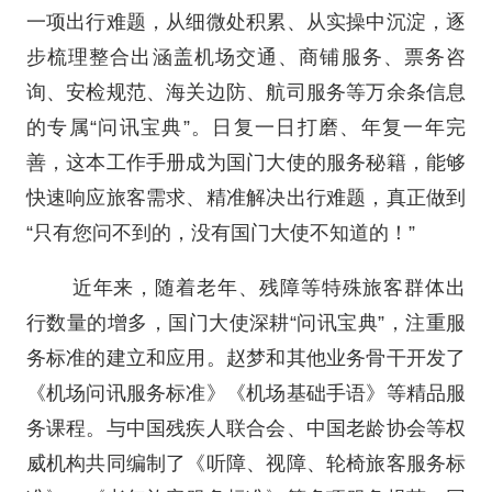
一项出行难题，从细微处积累、从实操中沉淀，逐
步梳理整合出涵盖机场交通、商铺服务、票务咨
询、安检规范、海关边防、航司服务等万余条信息
的专属“问讯宝典”。日复一日打磨、年复一年完
善，这本工作手册成为国门大使的服务秘籍，能够
快速响应旅客需求、精准解决出行难题，真正做到
“只有您问不到的，没有国门大使不知道的！”
近年来，随着老年、残障等特殊旅客群体出
行数量的增多，国门大使深耕“问讯宝典”，注重服
务标准的建立和应用。赵梦和其他业务骨干开发了
《机场问讯服务标准》《机场基础手语》等精品服
务课程。与中国残疾人联合会、中国老龄协会等权
威机构共同编制了《听障、视障、轮椅旅客服务标