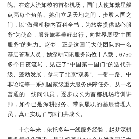
魄。在这人流如梭的首都机场，国门大使如繁星般
点亮每个角落。她们立足天地之间，步履大国之
门，以“做候机楼内百科全书，为旅客提供贴心服
务”为使命，服务旅客美好出行，向世界展现“中国
服务”的魅力。赵梦，正是这国门大使团队的一名
基层管理人员，她深耕问讯服务岗位十八载，6750
多个日夜流转，见证了“中国第一国门”的迭代升
级、蓬勃发展，参与了北京“双奥”、一带一路、中
非论坛等一系列国家级重大服务保障任务。从一名
普通的一线问讯员，逐步成长为首都机场培训讲
师，如今已是深耕服务、带队履职的基层管理人
员，真正实现了与国门共成长。
十余年来，依托多年一线服务经验，赵梦深耕