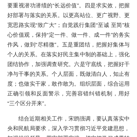
要重视潜功潜绩的“长远价值”。四是求实效，把握
好部署与落实的关系。以更高站位、更广视野、更
宽思路实现“致广大”；自觉践行集团“至诚 至简”核
心价值观，保持“定一件、做一件、成一件”的务实
作风，做到“尽精微”。五是重团结，把握好集体与
个人的关系。在落实好民主集中制的基础上，强化
团结协作，加强调查研究。六是守底线，把握好干
净与干事的关系。个人层面，既做清白人，知止有
度；也做实干家，敢作敢为。组织层面，综合运用
正确引领和反面警示，完善容错纠错机制，用好
“三个区分开来”。
结合近期相关工作，宋鹍强调，要认真落实中
央和民航局要求，深入学习贯彻习近平党建思想，