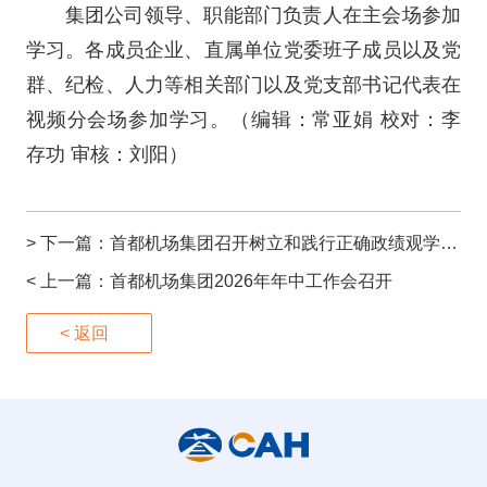
集团公司领导、职能部门负责人在主会场参加
学习。各成员企业、直属单位党委班子成员以及党
群、纪检、人力等相关部门以及党支部书记代表在
视频分会场参加学习。（编辑：常亚娟 校对：李
存功 审核：刘阳）
> 下一篇：
首都机场集团召开树立和践行正确政绩观学习教育专题党课报告会暨“两优一先”表彰大会
< 上一篇：
首都机场集团2026年年中工作会召开
< 返回