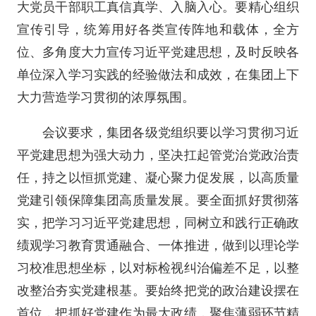
大党员干部职工真信真学、入脑入心。要精心组织
宣传引导，统筹用好各类宣传阵地和载体，全方
位、多角度大力宣传习近平党建思想，及时反映各
单位深入学习实践的经验做法和成效，在集团上下
大力营造学习贯彻的浓厚氛围。
会议要求，集团各级党组织要以学习贯彻习近
平党建思想为强大动力，坚决扛起管党治党政治责
任，持之以恒抓党建、凝心聚力促发展，以高质量
党建引领保障集团高质量发展。要全面抓好贯彻落
实，把学习习近平党建思想，同树立和践行正确政
绩观学习教育贯通融合、一体推进，做到以理论学
习校准思想坐标，以对标检视纠治偏差不足，以整
改整治夯实党建根基。要始终把党的政治建设摆在
首位，把抓好党建作为最大政绩，聚焦薄弱环节精