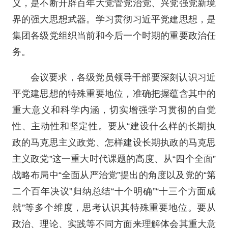
义，是不断开辟百年大党管党治党、兴党强党新境
界的强大思想武器。学习贯彻习近平党建思想，是
集团各级党组织当前和今后一个时期的重要政治任
务。
会议要求，各级党员领导干部要深刻认识习近
平党建思想的特殊重要地位，准确把握蕴含其中的
重大意义和科学内涵，切实增强学习贯彻的自觉
性、主动性和坚定性。要从“建设什么样的长期执
政的马克思主义政党、怎样建设长期执政的马克思
主义政党”这一重大时代课题的高度、从“四个全面”
战略布局中“全面从严治党”提出的角度以及党的“第
二个百年决议”归纳总结“十个明确”“十三个方面成
就”等多个维度，思考认识其特殊重要地位。要从
政治、理论、实践等不同方面来理解体会其重大意