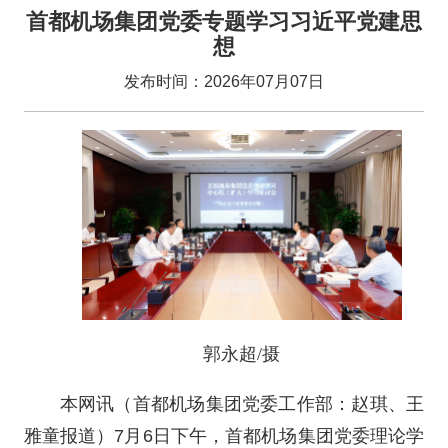
首都机场集团党委专题学习习近平党建思
想
发布时间：2026年07月07日
郭永超/摄
本网讯（首都机场集团党委工作部：赵琪、王
雅童报道）7月6日下午，首都机场集团党委理论学