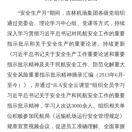
“安全生产月”期间，吉林机场集团各级党组织
通过党委会、理论学习中心组、党课等方式，持续
深入学习贯彻习近平总书记对民航安全工作的重要
指示批示和关于安全生产的重要论述。持续更新
《习近平总书记关于安全生产工作重要论述和重要
指示批示精神及关于民航安全工作、防范化解重大
安全风险重要指示批示精神摘录汇编（2013年6月-
至今）》，并通过“JLA安全云课堂”组织全员学习
习近平总书记关于安全生产和民航安全工作的重要
指示批示精神，学习人次达3000余人。组织相关单
位积极参加民航局《运输机场运行安全管理规定》
规章宣贯视频会议，促进员工准确理解、全面掌握