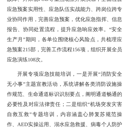
应急预案实用性、应急队伍实战能力、跨岗位跨专
业协同作用，完善应急预案，优化应急指挥、信息
报告、协同处置流程，提升应急响应效率。“安全
生产月”期间，各单位围绕核心风险点，共梳理应
急预案215部，完善工作流程156项，组织开展全员
应急演练108次。
开展专项应急技能培训，一是开展“消防安全
无小事”主题宣教活动，系统讲解各类消防设施操
作规范、生命通道标识识别要点，阐明通道畅通的
必要性及对应法律责任；二是组织“机场突发灾害
自救互救”专题培训，内容涵盖心肺复苏规范操
作、AED实操运用、溺水应急救援、病毒个人防护