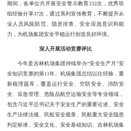
期间，各单位共开展安全警示教育232次，优秀班
组经验分享37次，通过系列宣传教育，不断提升从
业人员风险防范、隐患排查、安全应急意识和能
力，为机场集团安全平稳运行创造良好环境。
深入开展活动竞赛评比
今年是吉林机场集团持续举办“安全生产月”安
全知识竞赛的第11年。机场集团总结以往经验，重
新梳理题库，覆盖运行安全、空防安全、消防安
全、应急管理、危险品航空运输安全等专业领域，
包含习近平总书记关于安全生产的重要论述、安全
生产法律法规、民航安全规章、民航重大安全隐患
判定标准、安全文化、安全基础知识、吉林机场集