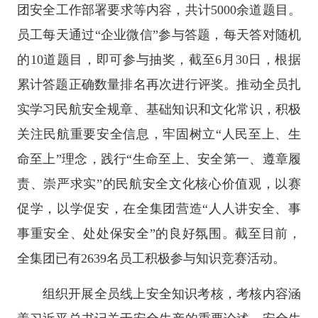
团安全工作部署要求等内容，共计5000余道题目。
员工每天通过“企业微信”参与答题，每天答对随机
的10道题目，即可参与抽奖，截至6月30日，根据
累计答题正确数量排名再次进行评奖。推动全员扎
实学习民航安全规章、基础知识和文化常识，积极
关注民航重要安全信息，牢固树立“人民至上、生
命至上”理念，践行“生命至上、安全第一、遵章履
责、崇严求实”的民航安全文化核心价值观，以赛
促学，以学促安，在全集团营造“人人讲安全、事
事重安全、处处保安全”的良好氛围。截至目前，
全集团已有2639名员工积极参与知识竞赛活动。
组织开展全员线上安全知识考核，考核内容涵