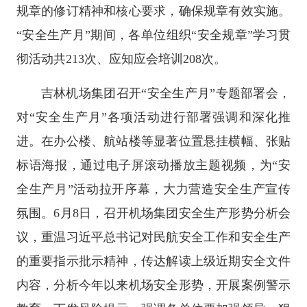
规章的修订精神和核心要求，确保规章有效实施。
“安全生产月”期间，各单位组织“安全规章”学习贯
彻活动共213次、应知应会培训208次。
吉林机场集团召开“安全生产月”专题部署会，
对“安全生产月”各项活动进行部署强调和深化推
进。在办公楼、航站楼等显著位置悬挂横幅、张贴
标语海报，通过电子屏滚动播放主题视频，为“安
全生产月”活动拉开序幕，大力营造安全生产宣传
氛围。6月8日，召开机场集团安全生产形势分析会
议，重温习近平总书记对民航安全工作和安全生产
的重要指示批示精神，传达解读上级近期安全文件
内容，分析今年以来机场安全形势，开展案例警示