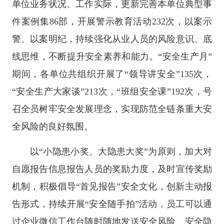
单位业务状况、工作实际，更新完善本单位典型事
件案例集86部，开展警示教育活动232次，以案示
警、以案明纪，持续强化从业人员的风险意识、底
线思维，不断提升安全素养和能力。“安全生产月”
期间，各单位共组织开展了“领导讲安全”135次，
“安全生产大家谈”213次，“班组安全课”192次，号
召全员树牢安全发展理念，实现防范全链条重大安
全风险的良好氛围。
以“小隐患小奖、大隐患大奖”为原则，加大对
自愿报告信息报告人员的奖励力度，及时宣传奖励
机制，积极倡导“首见报告”安全文化，创新主动报
告形式，持续开展“安全随手拍”活动，员工可以通
过企业微信工作台随时随地发送安全风险、安全隐