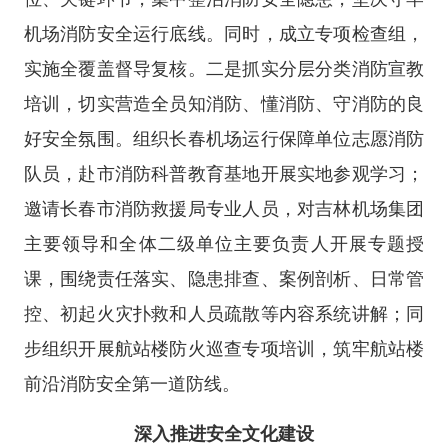
机场消防安全运行底线。同时，成立专项检查组，
实施全覆盖督导复核。二是抓实分层分类消防宣教
培训，切实营造全员知消防、懂消防、守消防的良
好安全氛围。组织长春机场运行保障单位志愿消防
队员，赴市消防科普教育基地开展实地参观学习；
邀请长春市消防救援局专业人员，对吉林机场集团
主要领导和全体二级单位主要负责人开展专题授
课，围绕责任落实、隐患排查、案例剖析、日常管
控、初起火灾扑救和人员疏散等内容系统讲解；同
步组织开展航站楼防火巡查专项培训，筑牢航站楼
前沿消防安全第一道防线。
深入推进安全文化建设