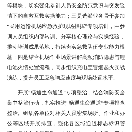
等模块，切实强化参训人员安全防范意识与突发险
情下的自救互救实操能力；三是选派业务骨干参加
“民用运输机场应急救护现场指挥”专项培训，由参
训人员组织内部转训、分享核心理论与实操经验，
推动培训成果落地，持续夯实急救队伍专业能力根
基；四是结合机场作业场景讲解高频消防隐患与锂
电池火情处置流程，同步组织充电宝冒烟起火实战
演练，提升员工应急响应速度与现场处置水平。
开展“畅通生命通道”专项整治，结合消防安全
集中整治行动，扎实推进“畅通生命通道”专项排查
整治。组织各单位对相关人员密集场所、作业和办
公等区域开展排查，强化各区域通道标志标识管