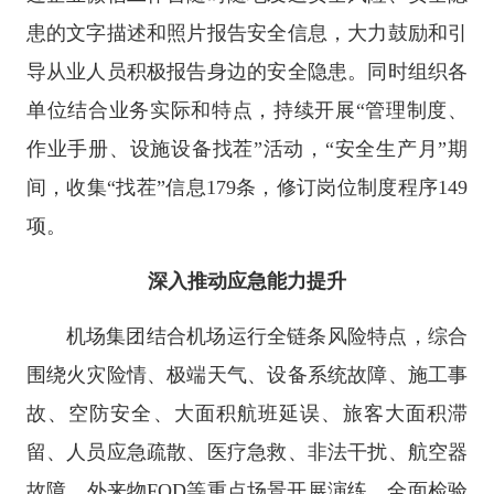
患的文字描述和照片报告安全信息，大力鼓励和引
导从业人员积极报告身边的安全隐患。同时组织各
单位结合业务实际和特点，持续开展“管理制度、
作业手册、设施设备找茬”活动，“安全生产月”期
间，收集“找茬”信息179条，修订岗位制度程序149
项。
深入推动应急能力提升
机场集团结合机场运行全链条风险特点，综合
围绕火灾险情、极端天气、设备系统故障、施工事
故、空防安全、大面积航班延误、旅客大面积滞
留、人员应急疏散、医疗急救、非法干扰、航空器
故障、外来物FOD等重点场景开展演练，全面检验