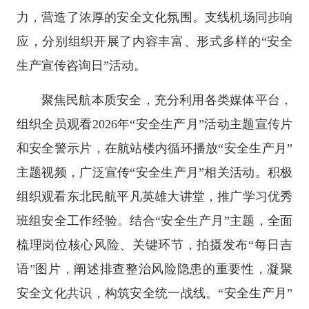
力，营造了浓厚的安全文化氛围。支线机场同步响
应，分别组织开展了内容丰富、形式多样的“安全
生产宣传咨询日”活动。
聚焦民航本质安全，充分利用各类媒体平台，
组织全员观看2026年“安全生产月”活动主题宣传片
和安全警示片，在航站楼内循环播放“安全生产月”
主题视频，广泛宣传“安全生产月”相关活动。积极
组织观看东北民航平凡英雄大讲堂，推广学习优秀
班组安全工作经验。结合“安全生产月”主题，全面
梳理岗位核心风险、关键环节，拍摄发布“每日吉
语”图片，阐述排查整治风险隐患的重要性，凝聚
安全文化共识，构筑安全统一战线。“安全生产月”