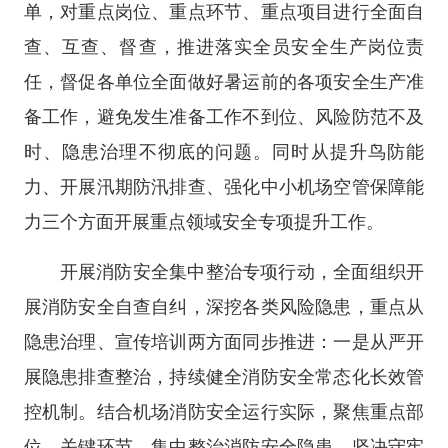
单，对重点岗位、重点环节、重点项目进行全面自
查、互查、督查，推进落实全员安全生产岗位责
任，督促各单位全面做好暑运前的各项安全生产准
备工作，避免发生准备工作不到位、风险防范不及
时、隐患治理不彻底的问题。同时从提升鸟防能
力、开展汛期防汛排查、强化中小机场空管保障能
力三个方面开展重点领域安全专项提升工作。
开展消防安全集中整治专项行动，全面组织开
展消防安全自查自纠，深挖各类风险隐患，重点从
隐患治理、宣传培训两方面同步推进：一是从严开
展隐患排查整治，持续健全消防安全常态化长效管
控机制。结合机场消防安全运行实际，聚焦重点部
位、关键环节，集中整治消防安全隐患，坚决守牢