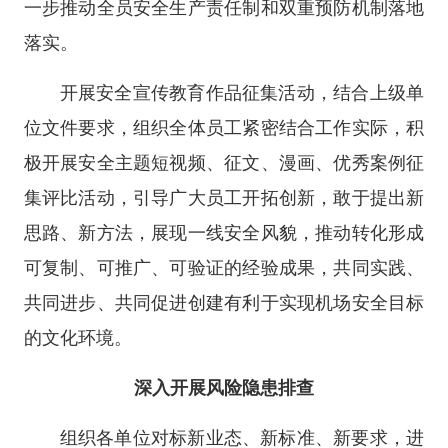
一步推动全员安全生产责任制和双重预防机制落地
落实。
开展安全宣传教育作品征集活动，结合上级单
位文件要求，组织全体员工紧密结合工作实际，积
极开展安全主题短视频、征文、漫画、优秀案例征
集评比活动，引导广大员工开拓创新，敢于提出新
思路、新方法，展现一线安全风貌，推动转化形成
可复制、可推广、可验证的经验成果，共同实践、
共同进步、共同促进创建有利于实现机场安全目标
的文化环境。
深入开展风险隐患排查
组织各单位对标新业态、新标准、新要求，进