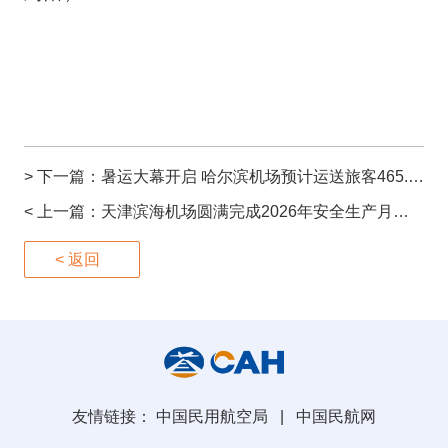
> 下一篇：
暑运大幕开启 哈尔滨机场预计运送旅客465.4万人次
< 上一篇：
天津滨海机场圆满完成2026年安全生产月系列活动
< 返回
友情链接：
中国民用航空局
|
中国民航网