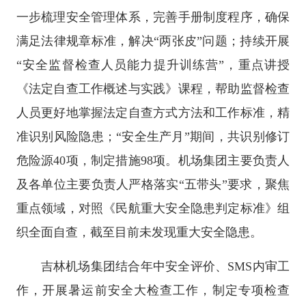
一步梳理安全管理体系，完善手册制度程序，确保
满足法律规章标准，解决“两张皮”问题；持续开展
“安全监督检查人员能力提升训练营”，重点讲授
《法定自查工作概述与实践》课程，帮助监督检查
人员更好地掌握法定自查方式方法和工作标准，精
准识别风险隐患；“安全生产月”期间，共识别修订
危险源40项，制定措施98项。机场集团主要负责人
及各单位主要负责人严格落实“五带头”要求，聚焦
重点领域，对照《民航重大安全隐患判定标准》组
织全面自查，截至目前未发现重大安全隐患。
吉林机场集团结合年中安全评价、SMS内审工
作，开展暑运前安全大检查工作，制定专项检查