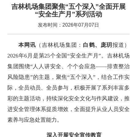
吉林机场集团聚焦“五个深入”全面开展
“安全生产月”系列活动
发布时间：2026年07月07日
本网讯
（吉林机场集团：
白鹤、庞玥
报道）
2026年6月是第25个全国“安全生产月”。吉林机场
集团围绕“人人讲安全、个个会应急——排查整治
风险隐患”的主题，聚焦“五个深入”，结合工作实
际，全员动员、全员参与，积极开展了系列丰富多
彩的主题活动，持续深化安全文化与作风建设，推
进安全管理体系提质增效，全面提升从业人员安全
素养与应急处置能力。
深入开展安全宣传教育