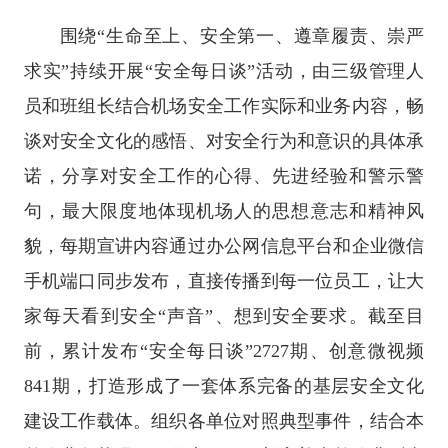
围绕“生命至上、安全第一、遵章履责、崇严
求实”持续开展“安全每日谈”活动，由三级管理人
员和班组长结合机场安全工作实际和业务内容，畅
谈对安全文化的感悟、对安全行为和意识的具体承
诺，分享对安全工作的心得、先进经验和警示警
句，最大限度地体现机场人的思想意志和精神风
貌，每期宣讲内容通过办公网信息平台和企业微信
手机端口同步发布，直接传播到每一位员工，让大
家每天看到安全“声音”、想到安全要求。截至目
前，累计发布“安全每日谈”2727期、创意微视频
841期，打造形成了一套体系完备的基层安全文化
建设工作载体。组织各单位对照典型事件，结合本