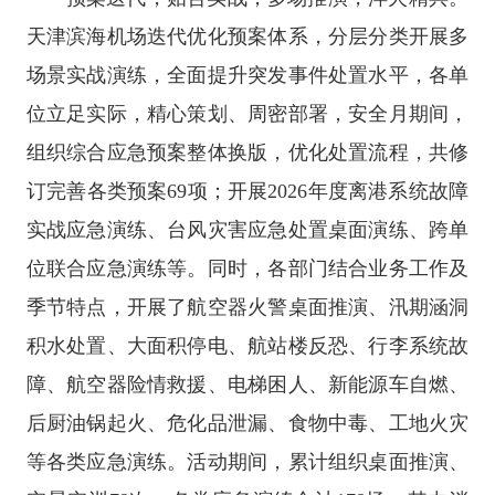
天津滨海机场迭代优化预案体系，分层分类开展多
场景实战演练，全面提升突发事件处置水平，各单
位立足实际，精心策划、周密部署，安全月期间，
组织综合应急预案整体换版，优化处置流程，共修
订完善各类预案69项；开展2026年度离港系统故障
实战应急演练、台风灾害应急处置桌面演练、跨单
位联合应急演练等。同时，各部门结合业务工作及
季节特点，开展了航空器火警桌面推演、汛期涵洞
积水处置、大面积停电、航站楼反恐、行李系统故
障、航空器险情救援、电梯困人、新能源车自燃、
后厨油锅起火、危化品泄漏、食物中毒、工地火灾
等各类应急演练。活动期间，累计组织桌面推演、