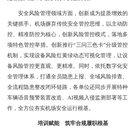
安全风险管理领域方面，创新成为提质增效的
关键抓手。机场摒弃传统安全管控思维，以主动防
控、精准防控为核心，创新风险管控模式，落地多
项特色管控举措。创新推行“三问三色卡”分级管控
机制，实现设备风险红黄绿动态可视化管理，让设
备风险管控更直观、更精准。同时，依托数字化安
全管理体系，打通全员隐患上报、全域风险排查、
全流程隐患整改闭环链路，各单位还同步开展特种
车辆语音预警装置改造、AI视频入侵监测部署等工
作，全方位夯实机场安全运行根基。
培训赋能 筑牢合规履职根基