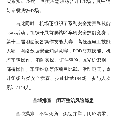
实景实训79次，各类应急演练合计178场，其中消
防专项演练47场。
与此同时，机场还组织了系列安全竞赛和技能
比武活动，组织开展首届辖区车辆安全技能竞赛，
第十二届地面设备操作技能大赛，高低压电工技能
大赛，网络数据安全知识竞赛，FOD防范技能、机
坪车辆操作、消防实操、证件查验、X光机识别、
廊桥操作、车辆维修等多项目比武。活动期间，累
计组织各类安全竞赛、技能比武194场，参与人次
累计2144人。
全域排查 闭环整治风险隐患
全域摸排，不留死角；奖惩并举，闭环清零。