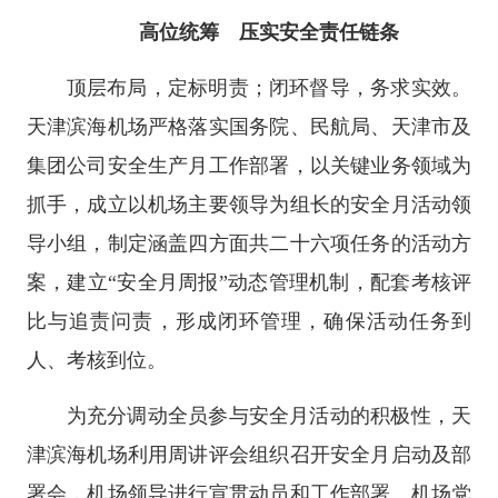
高位统筹 压实安全责任链条
顶层布局，定标明责；闭环督导，务求实效。
天津滨海机场严格落实国务院、民航局、天津市及
集团公司安全生产月工作部署，以关键业务领域为
抓手，成立以机场主要领导为组长的安全月活动领
导小组，制定涵盖四方面共二十六项任务的活动方
案，建立“安全月周报”动态管理机制，配套考核评
比与追责问责，形成闭环管理，确保活动任务到
人、考核到位。
为充分调动全员参与安全月活动的积极性，天
津滨海机场利用周讲评会组织召开安全月启动及部
署会，机场领导进行宣贯动员和工作部署。机场党