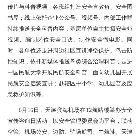
传片与科普视频，各班组打造安全宣教角、安全图
书屋；线上依托企业公众号、视频号、内部工作群
持续推送安全科普内容，基层单位自主拍摄安全短
视频、编制岗位安全口诀、制作安全微电影。同
时，各单位还走进周边社区宣讲净空保护、鸟击防
控知识，依托新媒体推送鸟类综合治理科普；走进
中国民航大学开展民航安全科普；面向幼儿园开展
民航安全启蒙宣讲；赴辖区中小学、幼儿园普及应
急救护知识等。
6月16日，天津滨海机场在T2航站楼举办安全
宣传咨询日活动，以安全管理委员会为平台，联动
空管、机场公安、边防、驻场航司、中航油、天津