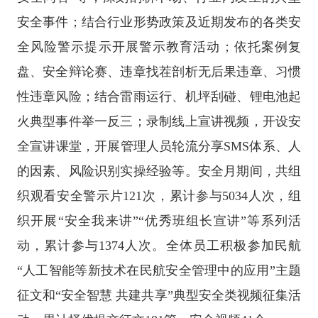
安全事件；结合行业形势政策及近期发布的各类安
全风险警示提示开展警示教育活动；依托案例复
盘、安全辩论赛、违章找茬剖析无后果违章、习惯
性违章风险；结合雷雨运行、机坪刮碰、锂电池起
火典型事件举一反三；录制线上宣讲视频，开设安
全宣讲课堂，开展管理人员轮流分享SMS体系、人
的因素、风险识别实操经验等。安全月期间，共组
织观看安全警示片121次，累计参与5034人次，组
织开展“安全我来讲”“优秀班组长宣讲”等系列活
动，累计参与1374人次。全体员工积极参加民航
“人工智能等新技术在民航安全管理中的应用”主题
征文和“安全智慧 共建共享”典型安全类视频征集活