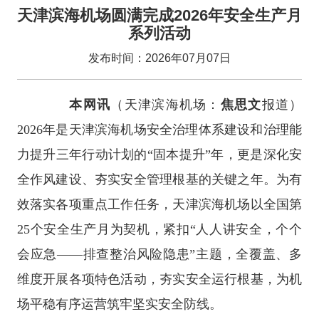
天津滨海机场圆满完成2026年安全生产月
系列活动
发布时间：2026年07月07日
本网讯
（天津滨海机场：
焦思文
报道）
2026年是天津滨海机场安全治理体系建设和治理能
力提升三年行动计划的“固本提升”年，更是深化安
全作风建设、夯实安全管理根基的关键之年。为有
效落实各项重点工作任务，天津滨海机场以全国第
25个安全生产月为契机，紧扣“人人讲安全，个个
会应急——排查整治风险隐患”主题，全覆盖、多
维度开展各项特色活动，夯实安全运行根基，为机
场平稳有序运营筑牢坚实安全防线。