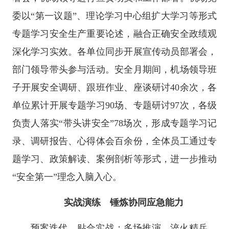
委以“第一议题”、理论学习中心组扩大学习等形式
专题学习安全生产重要论述，融合正确安全政绩观
深化学习实效。各单位同步开展宣传动员部署会，
部门领导带头参与活动。安全月期间，机场领导班
子开展安全调研、跟班作业、座谈研讨40余次，各
单位累计开展专题学习90场、专题研讨97次，各级
负责人落实“带头讲安全”78场次，形成专题学习记
录、调研报告、心得体会百余份，全体员工通过专
题学习、政策解读、案例剖析等形式，进一步推动
“安全第一”理念入脑入心。
实战演练 锤炼协同应急能力
预案迭代，贴合实战；多场推演，淬火精兵。