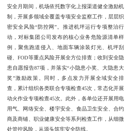
安全月期间，机场依托数字化上报渠道健全激励机
制，开展多领域全覆盖专项安全监察工作，层层织
密安全风险“防控网”。推进机坪运行专项整治行
动，对标集团公司发布的核心业务危险源清单样
例，聚焦跑道侵入、地面车辆涂装灯光、机坪刮
碰、FOD等重点风险开展全方位排查；收到安全隐
患自愿报告87项，并落实“小隐患小奖、大隐患大
奖”激励政策。同时，多点发力开展全域安全排
查，累计组织各类联合专项检查45次，常态化开展
动火作业专项检查45次。此外，各单位还开展用电
用气、网络安全、楼宇安全、食品卫生安全、合约
商及商铺、职业健康安全等系列检查工作，从细微
处管控风险，从源头筑牢安全防线。