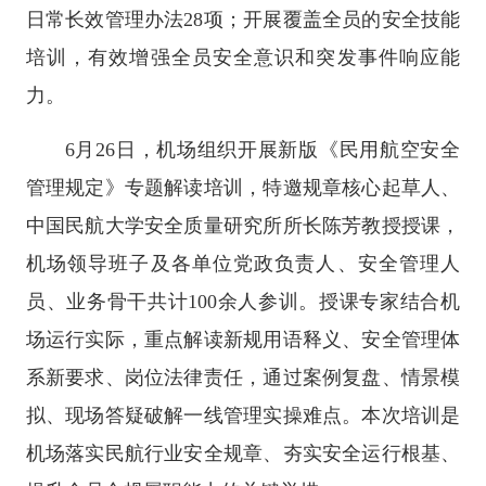
日常长效管理办法28项；开展覆盖全员的安全技能
培训，有效增强全员安全意识和突发事件响应能
力。
6月26日，机场组织开展新版《民用航空安全
管理规定》专题解读培训，特邀规章核心起草人、
中国民航大学安全质量研究所所长陈芳教授授课，
机场领导班子及各单位党政负责人、安全管理人
员、业务骨干共计100余人参训。授课专家结合机
场运行实际，重点解读新规用语释义、安全管理体
系新要求、岗位法律责任，通过案例复盘、情景模
拟、现场答疑破解一线管理实操难点。本次培训是
机场落实民航行业安全规章、夯实安全运行根基、