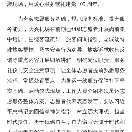
聚现场，用暖心服务献礼建党 105 周年。
为夯实志愿服务基础，规范服务标准、提升服
务能力，大兴机场在前期已组织志愿者开展岗前集
中培训，围绕客流疏导、旅客问询指引、老弱幼特
殊旅客帮扶、场内安全行为劝导、旅客诉求收集反
馈等重点内容开展细致讲解，明确岗位职责、服务
礼仪与安全注意事项，让全体志愿者提前熟悉服务
流程、掌握处置要点，为暑运一线服务保障打下坚
实基础。启动仪式现场，工作人员介绍本次暑运志
愿服务整体方案。志愿者代表表态发言，要以习近
平总书记的回信精神为指引，树立远大理想、担当
时代责任、勇于砥砺奋斗，奋力谱写无愧于时代和