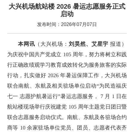
大兴机场航站楼 2026 暑运志愿服务正式
启动
发布时间：2026年07月07日
本网讯
（大兴机场：
刘昊然、艾星宇
报道）
为庆祝中国共产党成立 105 周年，努力将树立和践
行正确政绩观学习教育成效转化为服务旅客的实际
行动，扎实做好 2026 年暑运保障工作，大兴机场
联合南航、东航及相关驻场单位启动“为民造福庆
七一 志愿护航暑运行”暑运志愿服务， 7 月 1 日在
航站楼现场举行庆祝建党 105 周年主题党日团日暨
联合志愿服务启动仪式。南航、东航及各驻场合约
商等 10 余家驻场单位党员、团员、志愿者代表齐