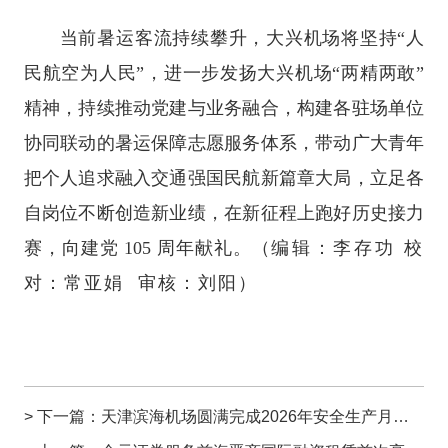
当前暑运客流持续攀升，大兴机场将坚持“人
民航空为人民”，进一步发扬大兴机场“两精两敢”
精神，持续推动党建与业务融合，构建各驻场单位
协同联动的暑运保障志愿服务体系，带动广大青年
把个人追求融入交通强国民航新篇章大局，立足各
自岗位不断创造新业绩，在新征程上跑好历史接力
赛，向建党 105 周年献礼。
（
编辑：李存功 校
对：常亚娟 审核：刘阳）
> 下一篇：
天津滨海机场圆满完成2026年安全生产月系列活动