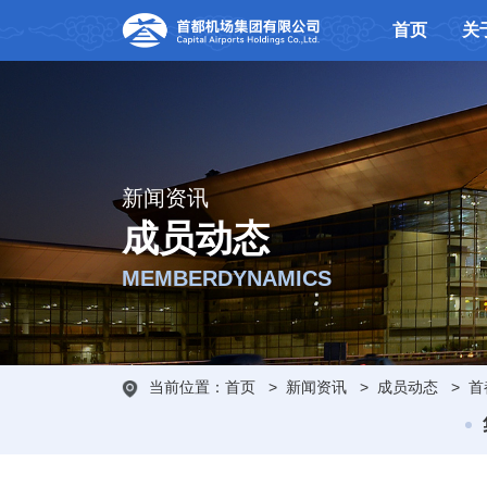
首页
关
新闻资讯
成员动态
MEMBERDYNAMICS
当前位置：
首页
>
新闻资讯
>
成员动态
>
首