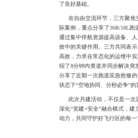
了良好基础。
在自由交流环节，三方聚焦
际案例，重点分享了36R/18
通过集中停航资源提高设备、人
效中的关键作用。三方共同表示
高效，力求在常态化的运维中实
绍了8分钟内查道并同步解决突
分享了近期一次跑道应急抢修的
状态下“空地协同、分秒必争”
此次共建活动，不仅是一次
深化“党建+安全”融合模式，
动力，共同守护好飞行区的每一