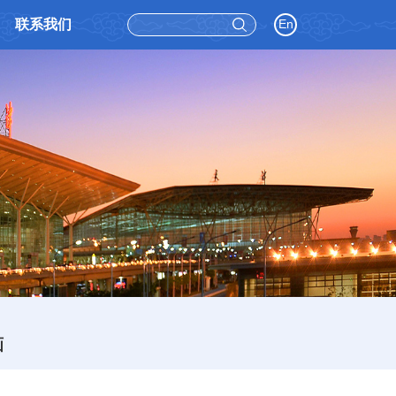
联系我们
En
画