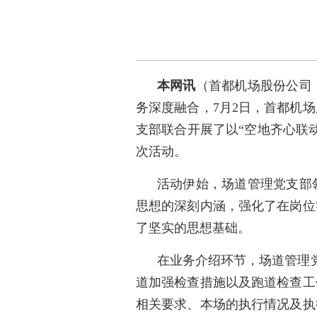
本网讯
（首都机场股份公司
务深度融合，7月2日，首都机
支部联合开展了以“空地齐心联
次活动。
活动伊始，场道管理党支部
思想的深刻内涵，强化了在岗位
了坚实的思想基础。
在业务介绍环节，场道管理党
道加强检查措施以及跑道检查工
相关要求、本场的执行情况及执