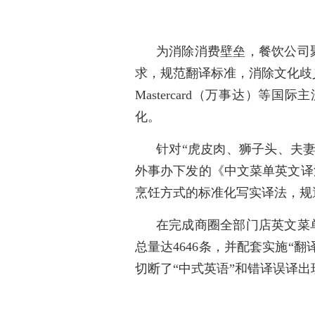
为消除消费壁垒，餐饮公司
求，规范翻译标准，消除文化歧
Mastercard（万事达）
化。
针对“虎皮肉、狮子头、夫
外事办下发的《中文菜单英文译
烹饪方式的标准化写实译法，规
在完成商圈全部门店英文菜
总量达4646条，并配套实施“
切断了“中式英语”和错译误译