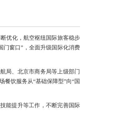
不断优化，航空枢纽国际旅客稳步
国门窗口”，全面升级国际化消费
民航局、北京市商务局等上级部门
餐饮服务从“基础保障型”向“国
线技能提升等工作，不断完善国际