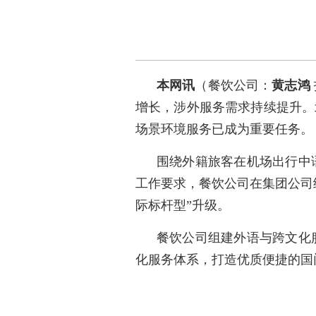
本网讯
（餐饮公司：
黄志鸿
增长，涉外服务需求持续提升。
场景环境服务已成为重要任务。
围绕外籍旅客在机场出行中
工作要求，餐饮公司在集团公司
际标杆型”升级。
餐饮公司组建外语与跨文化
化服务体系，打造优质便捷的国