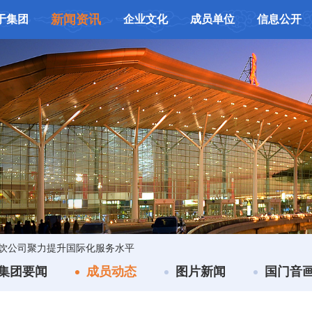
新闻资讯
于集团
企业文化
成员单位
信息公开
饮公司聚力提升国际化服务水平
集团要闻
成员动态
图片新闻
国门音