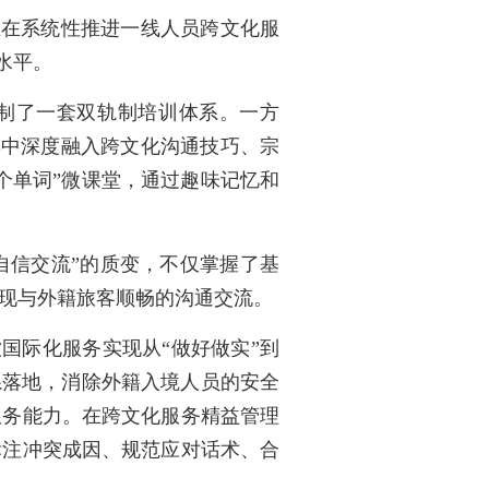
正在系统性推进一线人员跨文化服
水平。
制了一套双轨制培训体系。一方
其中深度融入跨文化沟通技巧、宗
个单词”微课堂，通过趣味记忆和
自信交流”的质变，不仅掌握了基
现与外籍旅客顺畅的沟通交流。
国际化服务实现从“做好做实”到
系落地，消除外籍入境人员的安全
服务能力。在跨文化服务精益管理
标注冲突成因、规范应对话术、合