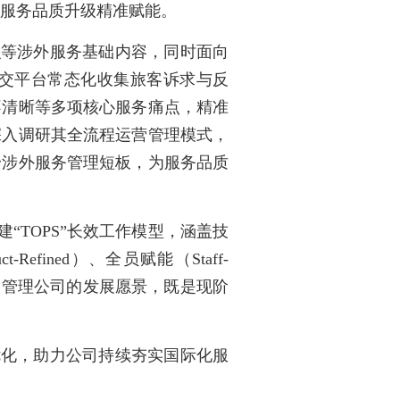
为服务品质升级精准赋能。
识等涉外服务基础内容，同时面向
交平台常态化收集旅客诉求与反
不清晰等多项核心服务痛点，精准
深入调研其全流程运营管理模式，
身涉外服务管理短板，为服务品质
TOPS”长效工作模型，涵盖技
ct-Refined）、全员赋能（Staff-
餐饮管理公司的发展愿景，既是现阶
优化，助力公司持续夯实国际化服