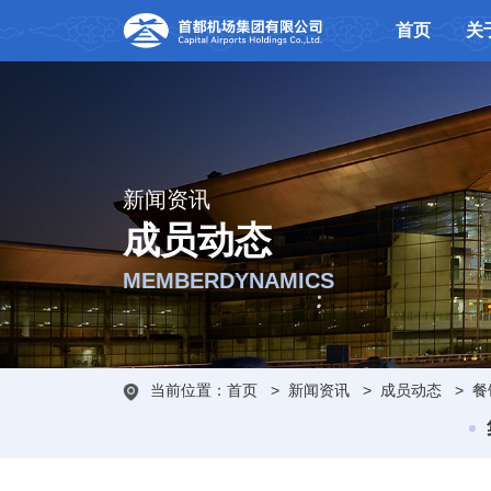
首页
关
新闻资讯
成员动态
MEMBERDYNAMICS
当前位置：
首页
>
新闻资讯
>
成员动态
>
餐