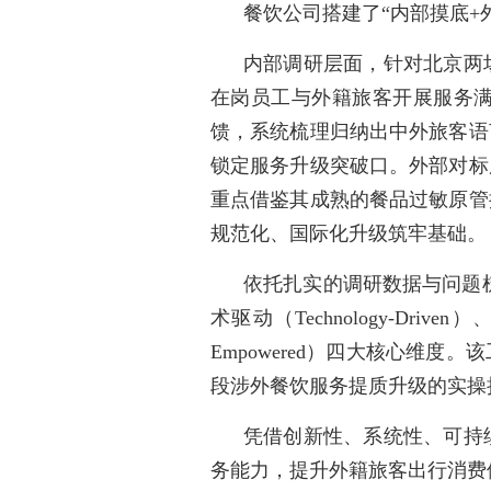
餐饮公司搭建了“内部摸底
内部调研层面，针对北京两
在岗员工与外籍旅客开展服务
馈，系统梳理归纳出中外旅客语
锁定服务升级突破口。外部对标
重点借鉴其成熟的餐品过敏原管
规范化、国际化升级筑牢基础。
依托扎实的调研数据与问题梳
术驱动（Technology-Driven）
Empowered）四大核心维
段涉外餐饮服务提质升级的实操
凭借创新性、系统性、可持
务能力，提升外籍旅客出行消费