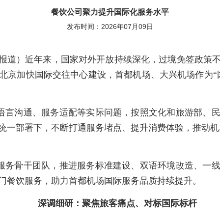
餐饮公司聚力提升国际化服务水平
发布时间：2026年07月09日
报道）近年来，国家对外开放持续深化，过境免签政策
北京加快国际交往中心建设，首都机场、大兴机场作为“
语言沟通、服务适配等实际问题，按照文化和旅游部、
统一部署下，不断打通服务堵点、提升消费体验，推动机场
服务骨干团队，推进服务标准建设、双语环境改造、一
门餐饮服务，助力首都机场国际服务品质持续提升。
深调细研：聚焦旅客痛点、对标国际标杆