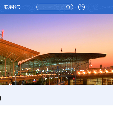
联系我们
En
画