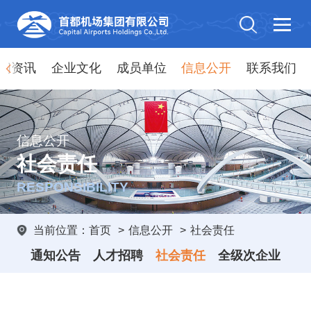
闻资讯
企业文化
成员单位
信息公开
联系我们
信息公开
社会责任
RESPONSIBILITY
当前位置：
首页
>
信息公开
>
社会责任
通知公告
人才招聘
社会责任
全级次企业