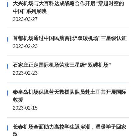
大兴机场与大百科达成战略合作开启“穿越时空的
中国”系列展映
2023-03-27
首都机场通过中国民航首批“双碳机场”三星级认证
2023-02-23
石家庄正定国际机场荣获三星级“双碳机场”
2023-02-23
秦皇岛机场保障蓝天救援队队员赴土耳其开展国际
救援
2023-02-15
长春机场全面助力高校学生返乡潮，温暖学子回家
路