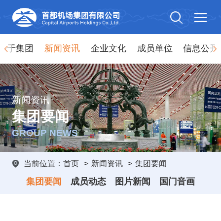
关于集团
新闻资讯
企业文化
成员单位
信息公开
新闻资讯
集团要闻
GROUP NEWS
当前位置：
首页
>
新闻资讯
>
集团要闻
集团要闻
成员动态
图片新闻
国门音画