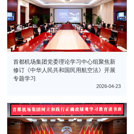
首都机场集团党委理论学习中心组聚焦新
修订《中华人民共和国民用航空法》开展
专题学习
2026-04-23