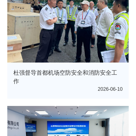
杜强督导首都机场空防安全和消防安全工
作
2026-06-10