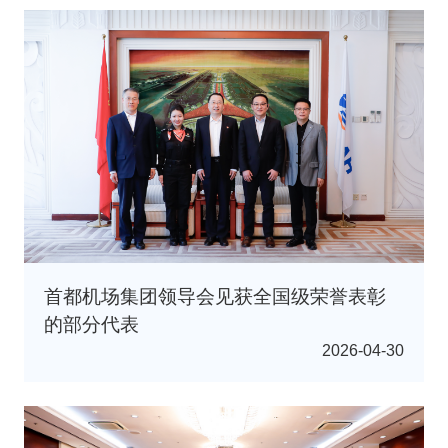
首都机场集团领导会见获全国级荣誉表彰
的部分代表
2026-04-30