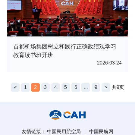
首都机场集团树立和践行正确政绩观学习
教育读书班开班
2026-03-24
<
1
2
3
4
5
6
...
9
>
共9页
友情链接：
中国民用航空局
|
中国民航网