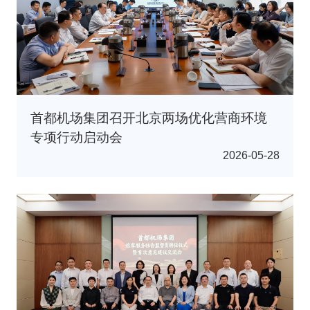
首都机场集团召开北京两场优化营商环境
专项行动启动会
2026-05-28